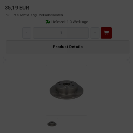
35,19 EUR
inkl. 19 % MwSt. zzgl.
Versandkosten
Lieferzeit:
1-3 Werktage
-
+
Produkt Details