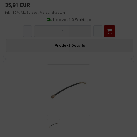
35,91 EUR
inkl. 19 % MwSt. zzgl.
Versandkosten
Lieferzeit:
1-3 Werktage
-
+
Produkt Details