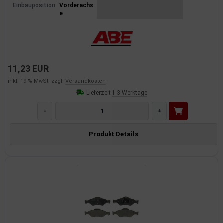
Einbauposition
Vorderachs
e
11,23 EUR
inkl. 19 % MwSt. zzgl.
Versandkosten
Lieferzeit:
1-3 Werktage
-
+
Produkt Details