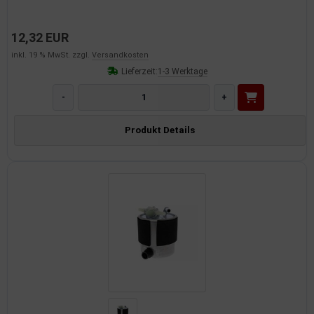
12,32 EUR
inkl. 19 % MwSt. zzgl.
Versandkosten
Lieferzeit:
1-3 Werktage
-
+
Produkt Details