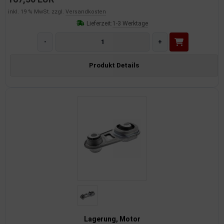
inkl. 19 % MwSt. zzgl.
Versandkosten
Lieferzeit:
1-3 Werktage
-
+
Produkt Details
Lagerung, Motor