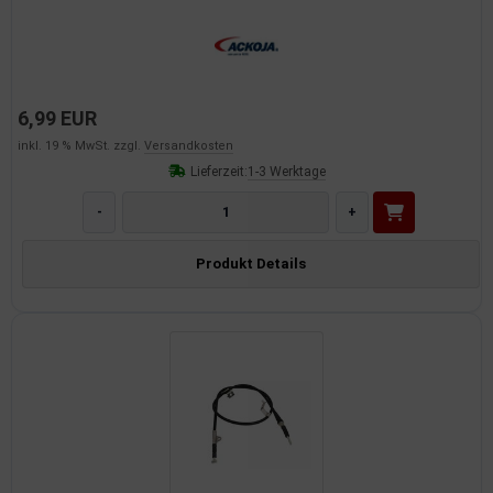
6,99 EUR
inkl. 19 % MwSt. zzgl.
Versandkosten
Lieferzeit:
1-3 Werktage
-
+
Produkt Details