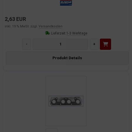
2,63 EUR
inkl. 19 % MwSt. zzgl.
Versandkosten
Lieferzeit:
1-3 Werktage
-
+
Produkt Details