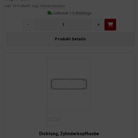
inkl. 19 % MwSt. zzgl.
Versandkosten
Lieferzeit:
1-3 Werktage
-
+
Produkt Details
Dichtung, Zylinderkopfhaube