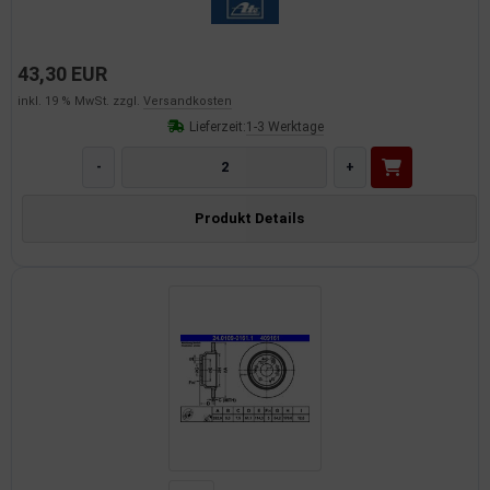
43,30 EUR
inkl. 19 % MwSt. zzgl.
Versandkosten
Lieferzeit:
1-3 Werktage
-
+
Produkt Details