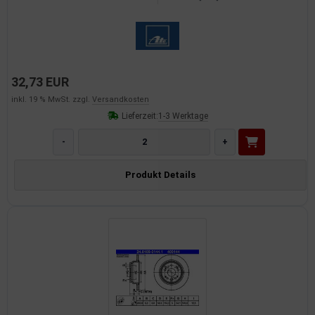
32,73 EUR
inkl. 19 % MwSt. zzgl.
Versandkosten
Lieferzeit:
1-3 Werktage
-
+
Produkt Details