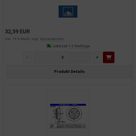
32,59 EUR
inkl. 19 % MwSt. zzgl.
Versandkosten
Lieferzeit:
1-3 Werktage
-
+
Produkt Details