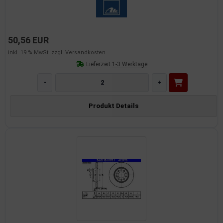
50,56 EUR
inkl. 19 % MwSt. zzgl.
Versandkosten
Lieferzeit:
1-3 Werktage
-
+
Produkt Details