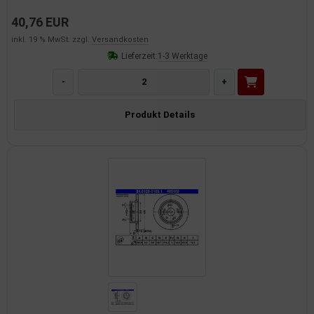
40,76 EUR
inkl. 19 % MwSt. zzgl.
Versandkosten
Lieferzeit:
1-3 Werktage
-
+
Produkt Details