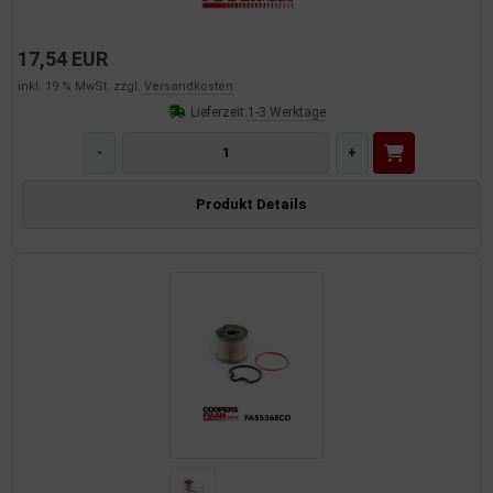
17,54 EUR
inkl. 19 % MwSt. zzgl.
Versandkosten
Lieferzeit:
1-3 Werktage
-
+
Produkt Details