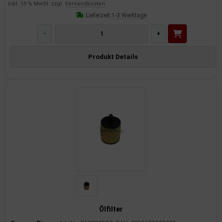
inkl. 19 % MwSt. zzgl.
Versandkosten
Lieferzeit:
1-3 Werktage
-
+
Produkt Details
Ölfilter