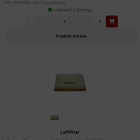
inkl. 19 % MwSt. zzgl.
Versandkosten
Lieferzeit:
1-3 Werktage
-
+
Produkt Details
Luftfilter