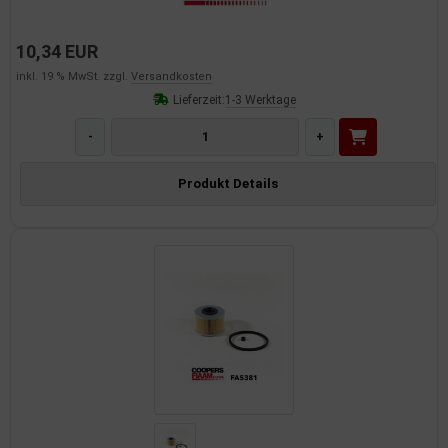
10,34 EUR
inkl. 19 % MwSt. zzgl.
Versandkosten
Lieferzeit:
1-3 Werktage
-
+
Produkt Details