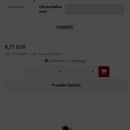
Sensorart
Ultraschallse
nsor
9,71 EUR
inkl. 19 % MwSt. zzgl.
Versandkosten
Lieferzeit:
1-3 Werktage
-
+
Produkt Details