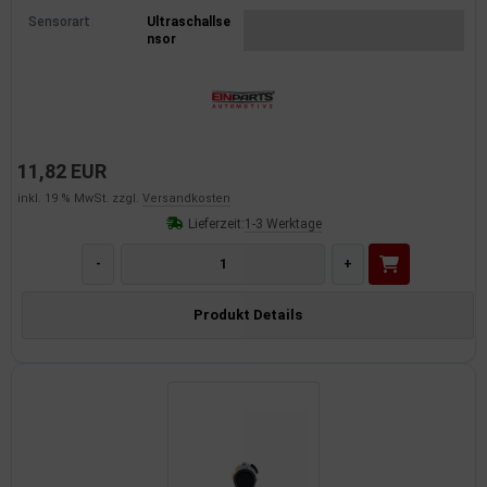
Sensorart
Ultraschallse
nsor
11,82 EUR
inkl. 19 % MwSt. zzgl.
Versandkosten
Lieferzeit:
1-3 Werktage
-
+
Produkt Details