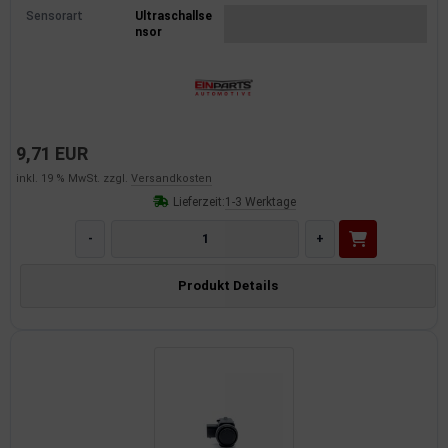
Sensorart
Ultraschallse
nsor
9,71 EUR
inkl. 19 % MwSt. zzgl.
Versandkosten
Lieferzeit:
1-3 Werktage
-
+
Produkt Details