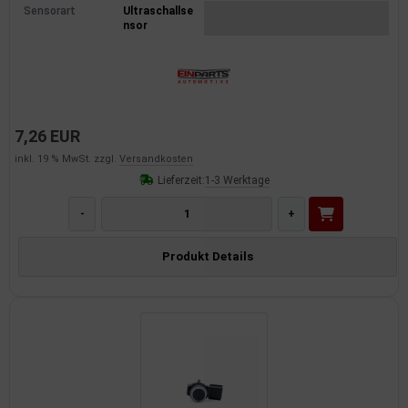
Sensorart
Ultraschallse
nsor
7,26 EUR
inkl. 19 % MwSt. zzgl.
Versandkosten
Lieferzeit:
1-3 Werktage
-
+
Produkt Details