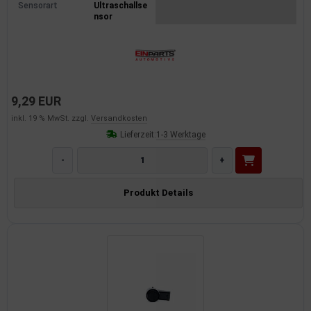
Sensorart
Ultraschallse
nsor
9,29 EUR
inkl. 19 % MwSt. zzgl.
Versandkosten
Lieferzeit:
1-3 Werktage
-
+
Produkt Details