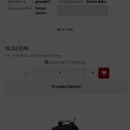
Oberfläche
grundiert
Einbauposition
hinten links
Einbauposition
hinten
rechts
32,52 EUR
inkl. 19 % MwSt. zzgl.
Versandkosten
Lieferzeit:
1-3 Werktage
-
+
Produkt Details