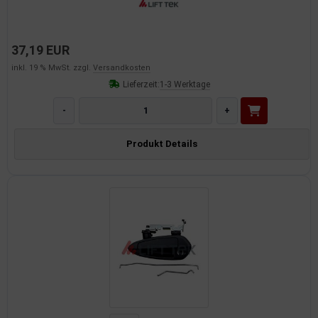
37,19 EUR
inkl. 19 % MwSt. zzgl.
Versandkosten
Lieferzeit:
1-3 Werktage
-
+
Produkt Details