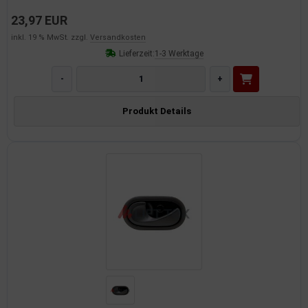
23,97 EUR
inkl. 19 % MwSt. zzgl.
Versandkosten
Lieferzeit:
1-3 Werktage
-
+
Produkt Details