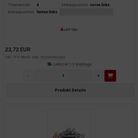
Türenanzahl
4
Einbauposition
vorne links
Einbauposition
hinten links
23,72 EUR
inkl. 19 % MwSt. zzgl.
Versandkosten
Lieferzeit:
1-3 Werktage
-
+
Produkt Details