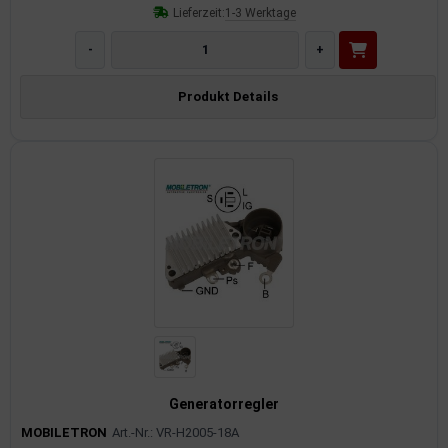
Lieferzeit:
1-3 Werktage
-
+
Produkt Details
Generatorregler
MOBILETRON
Art.-Nr.: VR-H2005-18A