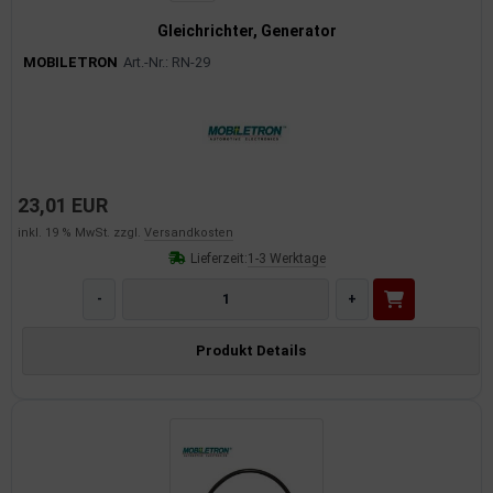
Gleichrichter, Generator
MOBILETRON
Art.-Nr.: RN-29
23,01 EUR
inkl. 19 % MwSt. zzgl.
Versandkosten
Lieferzeit:
1-3 Werktage
-
+
Produkt Details