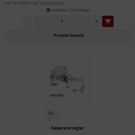
inkl. 19 % MwSt. zzgl.
Versandkosten
Lieferzeit:
1-3 Werktage
-
+
Produkt Details
Generatorregler