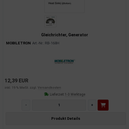
Gleichrichter, Generator
MOBILETRON
Art.-Nr.: RB-168H
12,39 EUR
inkl. 19 % MwSt. zzgl.
Versandkosten
Lieferzeit:
1-3 Werktage
-
+
Produkt Details