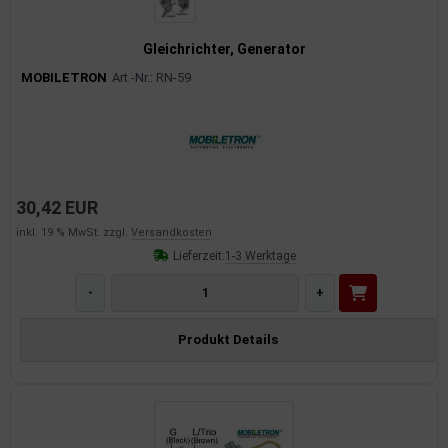
Gleichrichter, Generator
MOBILETRON
Art.-Nr.: RN-59
30,42 EUR
inkl. 19 % MwSt. zzgl.
Versandkosten
Lieferzeit:
1-3 Werktage
-
+
Produkt Details