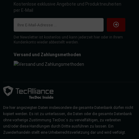
Kostenlose exklusive Angebote und Produktneuheiten
per E-Mail
Der Newsletter ist kostenlos und kann jederzeit hier oder in Ihrem
Kundenkonto wieder abbestellt werden.
Versand und Zahlungsmethoden
Die hier angezeigten Daten insbesondere die gesamte Datenbank dürfen nicht
kopiert werden. Es ist zu unterlassen, die Daten oder die gesamte Datenbank
ohne vorherige Zustimmung TecDoc´s zu vervielfältigen, zu verbreiten
und/oder diese Handlungen durch Dritte ausführen zu lassen. Ein
Zuwiderhandeln stellt eine Urheberrechtsverletzung dar und wird verfolgt.