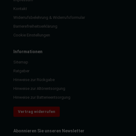
Kontakt
Widerrufsbelehrung & Widerrufsformular
Barrierefreiheitserklärung
Cookie Einstellungen
Informationen
Sitemap
Ratgeber
Hinweise zur Rückgabe
Hinweise zur Altörentsorgung
Hinweise zur Batterieentsorgung
Vertrag widerrufen
Abonnieren Sie unseren Newsletter