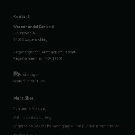
Kontakt
Warenhandel Dick e.K.
Birkenweg 4
94536 Eppenschlag
Registergericht: Amtsgericht Passau
Registernummer: HRA 13951
Mehr über...
Zahlung & Versand
Datenschutzerklärung
Allgemeine Geschäftsbedingungen mit Kundeninformationen
Impressum