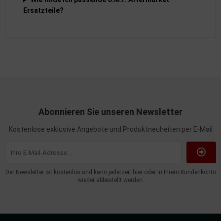
Ersatzteile?
Abonnieren Sie unseren Newsletter
Kostenlose exklusive Angebote und Produktneuheiten per E-Mail
Der Newsletter ist kostenlos und kann jederzeit hier oder in Ihrem Kundenkonto
wieder abbestellt werden.