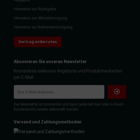
Hinweise zur Rückgabe
Hinweise zur Altörentsorgung
Hinweise zur Batterieentsorgung
Vertrag widerrufen
Abonnieren Sie unseren Newsletter
Kostenlose exklusive Angebote und Produktneuheiten
per E-Mail
Der Newsletter ist kostenlos und kann jederzeit hier oder in Ihrem
Kundenkonto wieder abbestellt werden.
Versand und Zahlungsmethoden