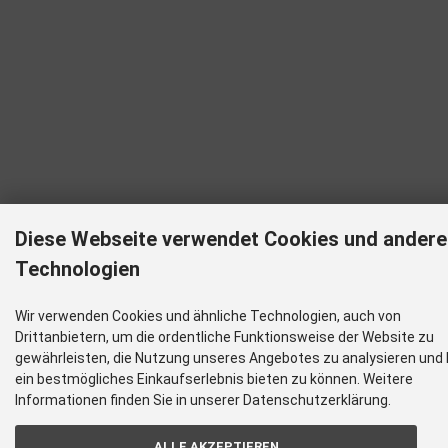
Diese Webseite verwendet Cookies und andere
Technologien
Wir verwenden Cookies und ähnliche Technologien, auch von
Drittanbietern, um die ordentliche Funktionsweise der Website zu
gewährleisten, die Nutzung unseres Angebotes zu analysieren und 
ein bestmögliches Einkaufserlebnis bieten zu können. Weitere
Informationen finden Sie in unserer Datenschutzerklärung.
ALLE AKZEPTIEREN