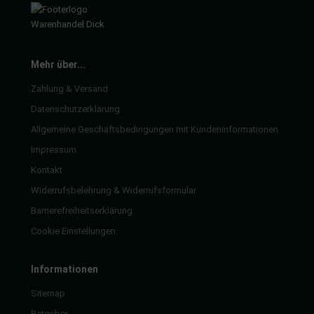
Mehr über...
Zahlung & Versand
Datenschutzerklärung
Allgemeine Geschäftsbedingungen mit Kundeninformationen
Impressum
Kontakt
Widerrufsbelehrung & Widerrufsformular
Barrierefreiheitserklärung
Cookie Einstellungen
Informationen
Sitemap
Ratgeber