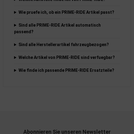
Wie pruefe ich, ob ein PRIME-RIDE Artikel passt?
Sind alle PRIME-RIDE Artikel automatisch
passend?
Sind alle Herstellerartikel fahrzeugbezogen?
Welche Artikel von PRIME-RIDE sind verfuegbar?
Wie finde ich passende PRIME-RIDE Ersatzteile?
Abonnieren Sie unseren Newsletter