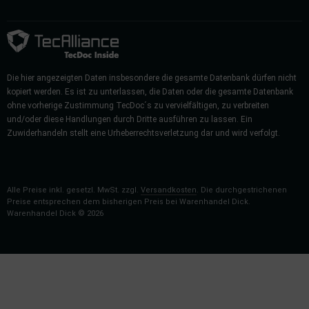
Die hier angezeigten Daten insbesondere die gesamte Datenbank dürfen nicht
kopiert werden. Es ist zu unterlassen, die Daten oder die gesamte Datenbank
ohne vorherige Zustimmung TecDoc´s zu vervielfältigen, zu verbreiten
und/oder diese Handlungen durch Dritte ausführen zu lassen. Ein
Zuwiderhandeln stellt eine Urheberrechtsverletzung dar und wird verfolgt.
Alle Preise inkl. gesetzl. MwSt. zzgl.
Versandkosten
. Die durchgestrichenen
Preise entsprechen dem bisherigen Preis bei Warenhandel Dick.
Warenhandel Dick © 2026