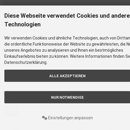
Diese Webseite verwendet Cookies und andere
Technologien
Wir verwenden Cookies und ähnliche Technologien, auch von Dritta
die ordentliche Funktionsweise der Website zu gewährleisten, die 
unseres Angebotes zu analysieren und Ihnen ein bestmögliches
Einkaufserlebnis bieten zu können. Weitere Informationen finden Sie
Datenschutzerklärung.
ALLE AKZEPTIEREN
NUR NOTWENDIGE
Einstellungen anpassen