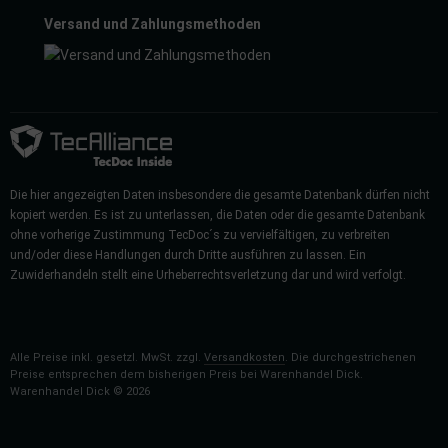
Versand und Zahlungsmethoden
Die hier angezeigten Daten insbesondere die gesamte Datenbank dürfen nicht
kopiert werden. Es ist zu unterlassen, die Daten oder die gesamte Datenbank
ohne vorherige Zustimmung TecDoc´s zu vervielfältigen, zu verbreiten
und/oder diese Handlungen durch Dritte ausführen zu lassen. Ein
Zuwiderhandeln stellt eine Urheberrechtsverletzung dar und wird verfolgt.
Alle Preise inkl. gesetzl. MwSt. zzgl.
Versandkosten
. Die durchgestrichenen
Preise entsprechen dem bisherigen Preis bei Warenhandel Dick.
Warenhandel Dick © 2026