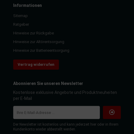
Informationen
Sitemap
Ratgeber
Hinweise zur Rückgabe
Hinweise zur Altörentsorgung
Hinweise zur Batterieentsorgung
Vertrag widerrufen
Abonnieren Sie unseren Newsletter
Kostenlose exklusive Angebote und Produktneuheiten
per E-Mail
Der Newsletter ist kostenlos und kann jederzeit hier oder in Ihrem
Kundenkonto wieder abbestellt werden.