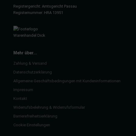
Registergericht: Amtsgericht Passau
Registernummer: HRA 13951
Mehr über...
Zahlung & Versand
Datenschutzerklärung
Allgemeine Geschäftsbedingungen mit Kundeninformationen
Impressum
Kontakt
Widerrufsbelehrung & Widerrufsformular
Barrierefreiheitserklärung
Cookie Einstellungen