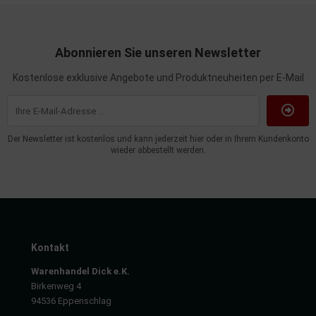
Abonnieren Sie unseren Newsletter
Kostenlose exklusive Angebote und Produktneuheiten per E-Mail
Der Newsletter ist kostenlos und kann jederzeit hier oder in Ihrem Kundenkonto
wieder abbestellt werden.
Kontakt
Warenhandel Dick e.K.
Birkenweg 4
94536 Eppenschlag