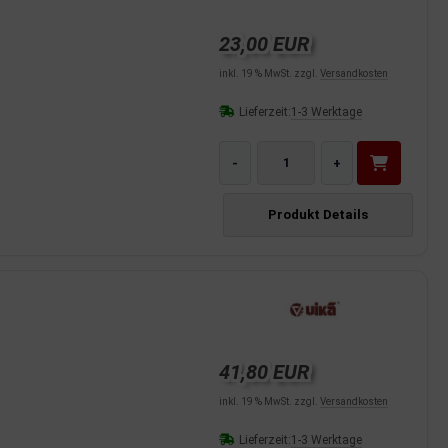
23,00 EUR
inkl. 19 % MwSt. zzgl.
Versandkosten
Lieferzeit:
1-3 Werktage
-
+
Produkt Details
41,80 EUR
inkl. 19 % MwSt. zzgl.
Versandkosten
Lieferzeit:
1-3 Werktage