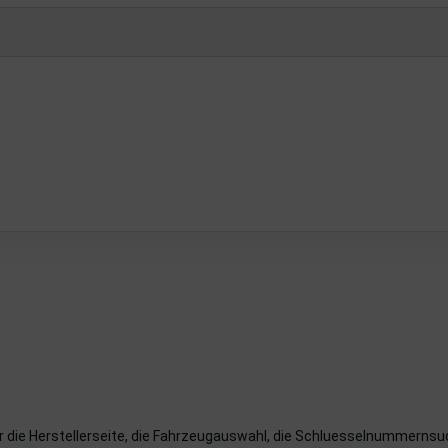
er die Herstellerseite, die Fahrzeugauswahl, die Schluesselnummernsu