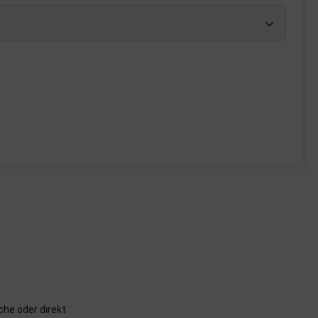
che oder direkt