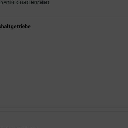
n Artikel dieses Herstellers.
chaltgetriebe