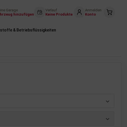
ine Garage
Verlauf
Anmelden
hrzeug hinzufügen
Keine Produkte
Konto
stoffe & Betriebsflüssigkeiten