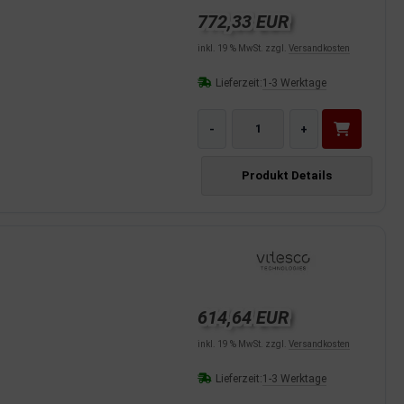
772,33 EUR
inkl. 19 % MwSt. zzgl.
Versandkosten
Lieferzeit:
1-3 Werktage
-
+
Produkt Details
614,64 EUR
inkl. 19 % MwSt. zzgl.
Versandkosten
Lieferzeit:
1-3 Werktage