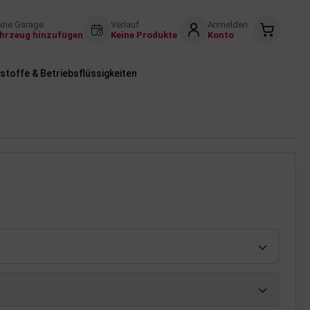
ine Garage
Verlauf
Anmelden
hrzeug hinzufügen
Keine Produkte
Konto
stoffe & Betriebsflüssigkeiten