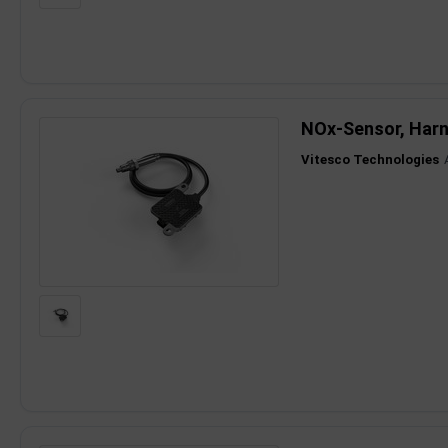
NOx-Sensor, Harn
Vitesco Technologies