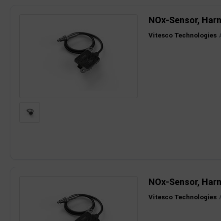
NOx-Sensor, Harn
Vitesco Technologies
NOx-Sensor, Harn
Vitesco Technologies