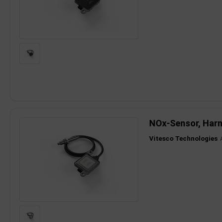
NOx-Sensor, Harn
Vitesco Technologies