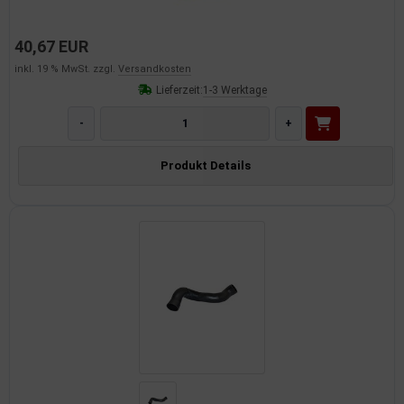
40,67 EUR
inkl. 19 % MwSt. zzgl.
Versandkosten
Lieferzeit:
1-3 Werktage
-
+
Produkt Details