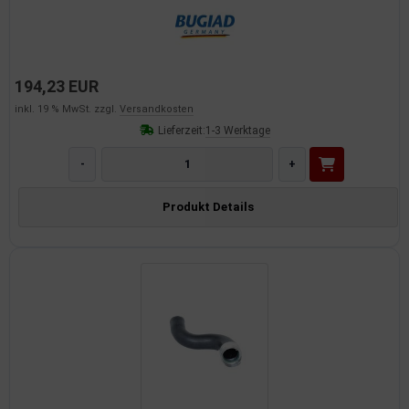
194,23 EUR
inkl. 19 % MwSt. zzgl.
Versandkosten
Lieferzeit:
1-3 Werktage
-
+
Produkt Details