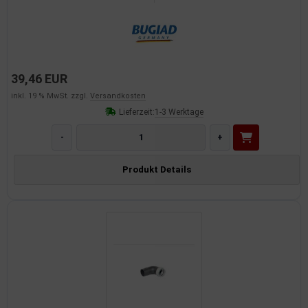
39,46 EUR
inkl. 19 % MwSt. zzgl.
Versandkosten
Lieferzeit:
1-3 Werktage
-
+
Produkt Details