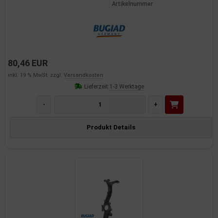
Artikelnummer
80,46 EUR
inkl. 19 % MwSt. zzgl.
Versandkosten
Lieferzeit:
1-3 Werktage
-
+
Produkt Details