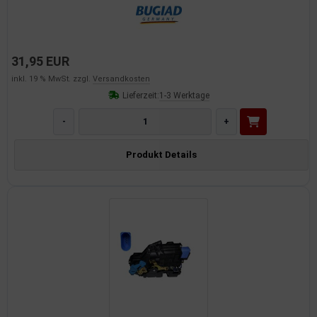
31,95 EUR
inkl. 19 % MwSt. zzgl.
Versandkosten
Lieferzeit:
1-3 Werktage
-
+
Produkt Details