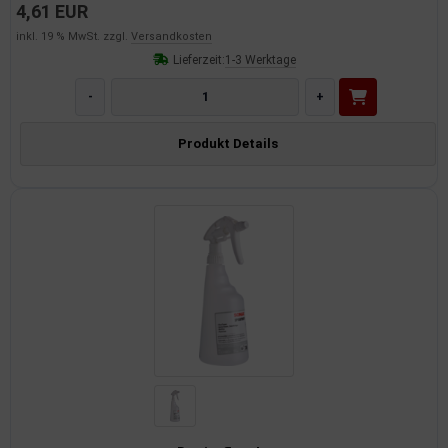
4,61 EUR
inkl. 19 % MwSt. zzgl.
Versandkosten
Lieferzeit:
1-3 Werktage
-
+
Produkt Details