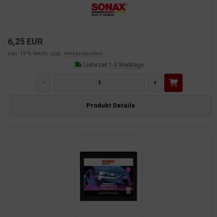
6,25 EUR
inkl. 19 % MwSt. zzgl.
Versandkosten
Lieferzeit:
1-3 Werktage
-
+
Produkt Details