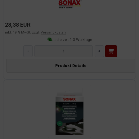
28,38 EUR
inkl. 19 % MwSt. zzgl.
Versandkosten
Lieferzeit:
1-3 Werktage
-
+
Produkt Details