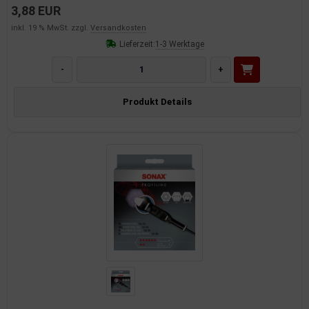
3,88 EUR
inkl. 19 % MwSt. zzgl.
Versandkosten
Lieferzeit:
1-3 Werktage
-
+
Produkt Details