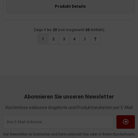
Produkt Details
Zeige
1
bis
20
(von insgesamt
68
Artikeln)
1
2
3
4
Abonnieren Sie unseren Newsletter
Kostenlose exklusive Angebote und Produktneuheiten per E-Mail
Der Newsletter ist kostenlos und kann jederzeit hier oder in Ihrem Kundenkonto