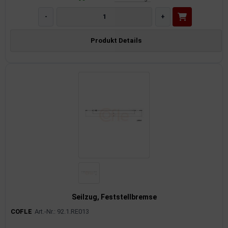
-
+
Produkt Details
Seilzug, Feststellbremse
COFLE
Art.-Nr.: 92.1.RE013