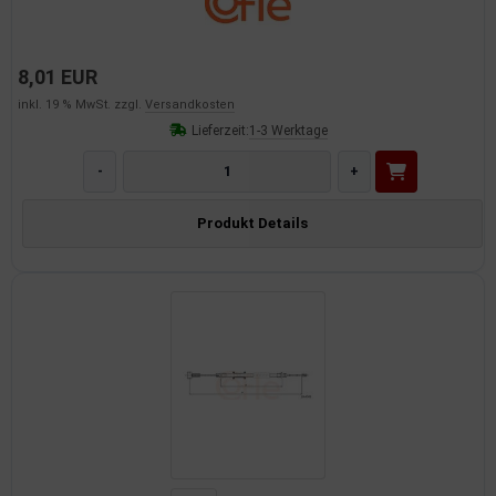
8,01 EUR
inkl. 19 % MwSt. zzgl.
Versandkosten
Lieferzeit:
1-3 Werktage
-
+
Produkt Details