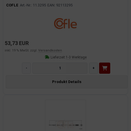
COFLE
Art.-Nr.: 11.3295
EAN: 92113295
53,73 EUR
inkl. 19 % MwSt. zzgl.
Versandkosten
Lieferzeit:
1-3 Werktage
-
+
Produkt Details