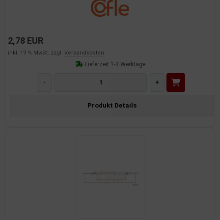
2,78 EUR
inkl. 19 % MwSt. zzgl.
Versandkosten
Lieferzeit:
1-3 Werktage
-
+
Produkt Details