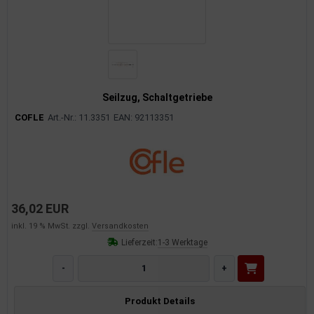
Seilzug, Schaltgetriebe
COFLE
Art.-Nr.: 11.3351
EAN: 92113351
36,02 EUR
inkl. 19 % MwSt. zzgl.
Versandkosten
Lieferzeit:
1-3 Werktage
-
+
Produkt Details