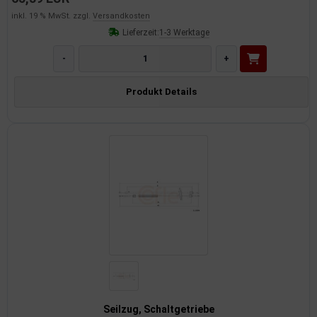
inkl. 19 % MwSt. zzgl.
Versandkosten
Lieferzeit:
1-3 Werktage
-
+
Produkt Details
Seilzug, Schaltgetriebe