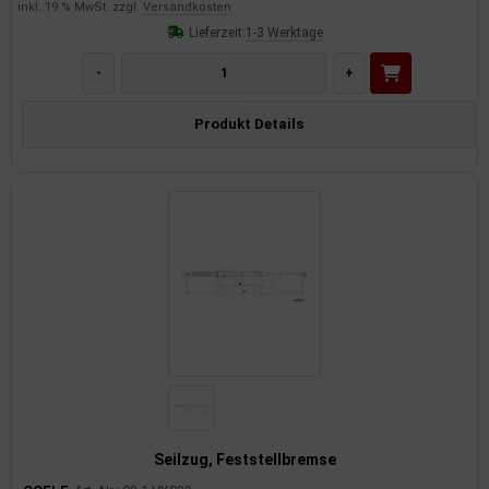
inkl. 19 % MwSt. zzgl.
Versandkosten
Lieferzeit:
1-3 Werktage
-
+
Produkt Details
Seilzug, Feststellbremse