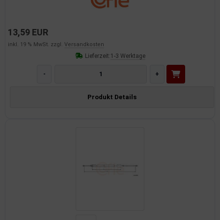
13,59 EUR
inkl. 19 % MwSt. zzgl.
Versandkosten
Lieferzeit:
1-3 Werktage
-
+
Produkt Details