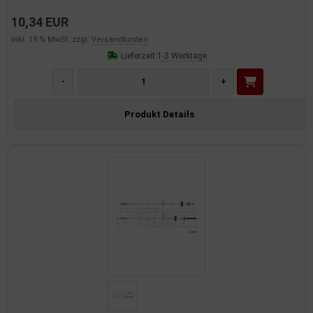
10,34 EUR
inkl. 19 % MwSt. zzgl.
Versandkosten
Lieferzeit:
1-3 Werktage
-
+
Produkt Details