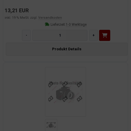
13,21 EUR
inkl. 19 % MwSt. zzgl.
Versandkosten
Lieferzeit:
1-3 Werktage
-
+
Produkt Details