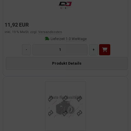
11,92 EUR
inkl. 19 % MwSt. zzgl.
Versandkosten
Lieferzeit:
1-3 Werktage
-
+
Produkt Details