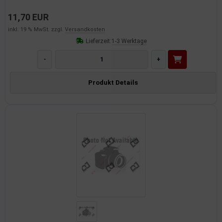
11,70 EUR
inkl. 19 % MwSt. zzgl.
Versandkosten
Lieferzeit:
1-3 Werktage
-
+
Produkt Details