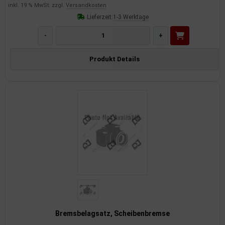
inkl. 19 % MwSt. zzgl.
Versandkosten
Lieferzeit:
1-3 Werktage
-
+
Produkt Details
Bremsbelagsatz, Scheibenbremse