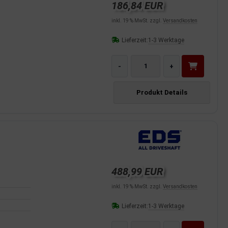
186,84 EUR
inkl. 19 % MwSt. zzgl.
Versandkosten
Lieferzeit:
1-3 Werktage
-
+
Produkt Details
488,99 EUR
inkl. 19 % MwSt. zzgl.
Versandkosten
Lieferzeit:
1-3 Werktage