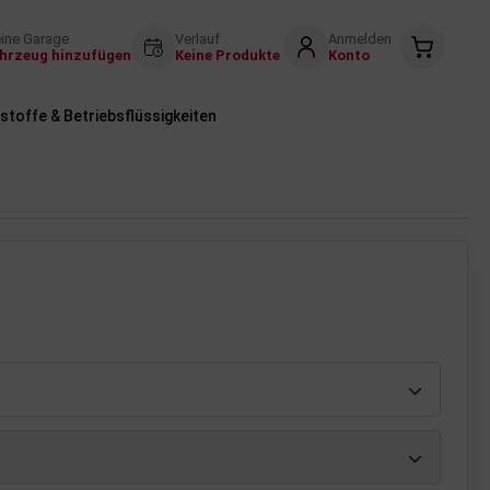
ine Garage
Verlauf
Anmelden
hrzeug hinzufügen
Keine Produkte
Konto
stoffe & Betriebsflüssigkeiten