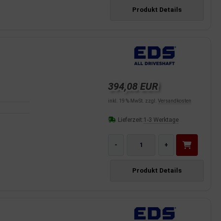
Produkt Details
394,08 EUR
inkl. 19 % MwSt. zzgl.
Versandkosten
Lieferzeit:
1-3 Werktage
-
+
Produkt Details