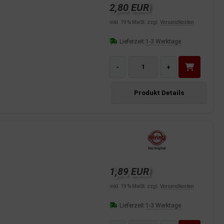
2,80 EUR
inkl. 19 % MwSt. zzgl.
Versandkosten
Lieferzeit:
1-3 Werktage
-
+
Produkt Details
1,89 EUR
inkl. 19 % MwSt. zzgl.
Versandkosten
Lieferzeit:
1-3 Werktage