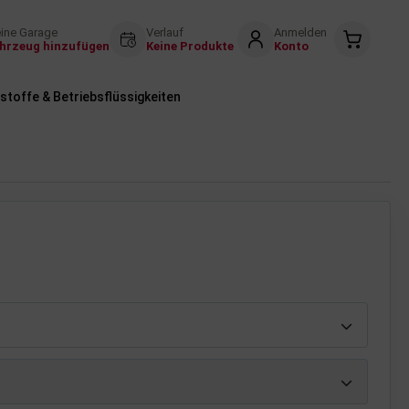
ine Garage
Verlauf
Anmelden
hrzeug hinzufügen
Keine Produkte
Konto
stoffe & Betriebsflüssigkeiten