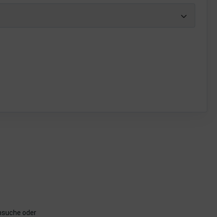
rnsuche oder