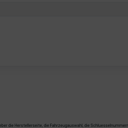
ueber die Herstellerseite, die Fahrzeugauswahl, die Schluesselnumme