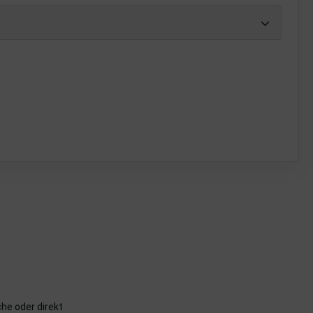
he oder direkt