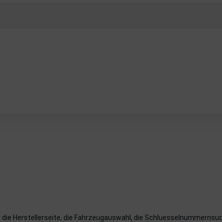
r die Herstellerseite, die Fahrzeugauswahl, die Schluesselnummernsuc