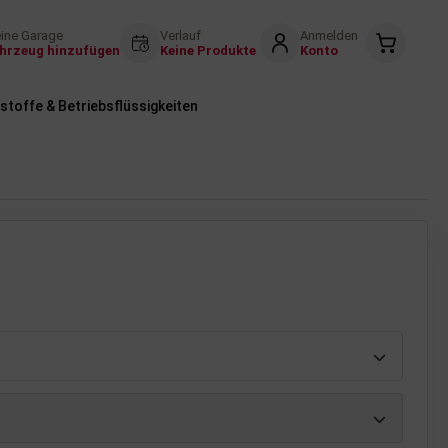
ine Garage
Verlauf
Anmelden
hrzeug hinzufügen
Keine Produkte
Konto
stoffe & Betriebsflüssigkeiten