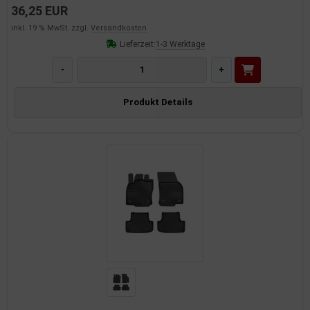
36,25 EUR
inkl. 19 % MwSt. zzgl.
Versandkosten
Lieferzeit:
1-3 Werktage
-
+
Produkt Details