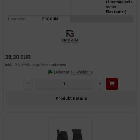
(thermoplasti
scher
Elastomer)
Hersteller
FROGUM
38,20 EUR
inkl. 19 % MwSt. zzgl.
Versandkosten
Lieferzeit:
1-3 Werktage
-
+
Produkt Details