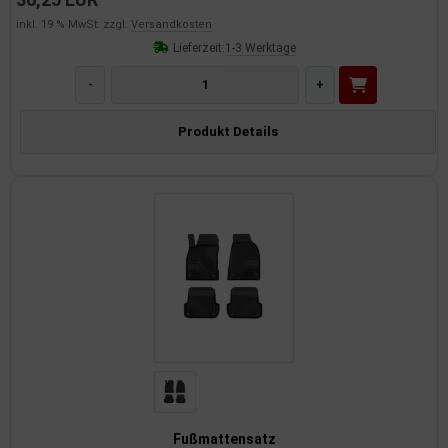
inkl. 19 % MwSt. zzgl.
Versandkosten
Lieferzeit:
1-3 Werktage
-
+
Produkt Details
Fußmattensatz