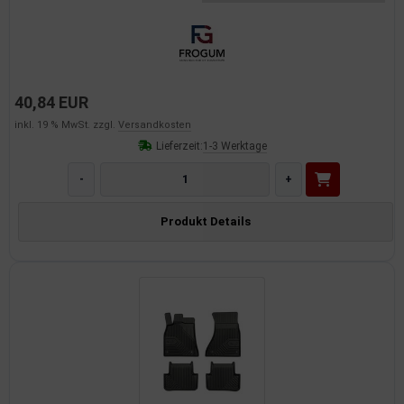
40,84 EUR
inkl. 19 % MwSt. zzgl.
Versandkosten
Lieferzeit:
1-3 Werktage
-
+
Produkt Details