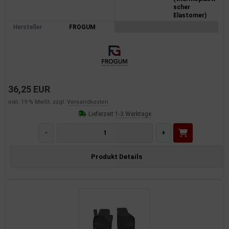
scher
Elastomer)
Hersteller
FROGUM
36,25 EUR
inkl. 19 % MwSt. zzgl.
Versandkosten
Lieferzeit:
1-3 Werktage
-
+
Produkt Details