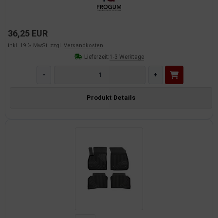
36,25 EUR
inkl. 19 % MwSt. zzgl.
Versandkosten
Lieferzeit:
1-3 Werktage
-
+
Produkt Details