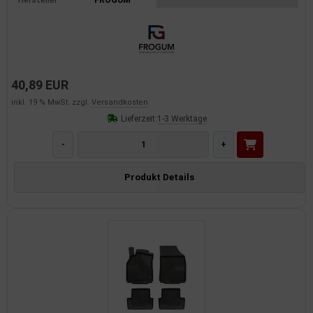
Hersteller
FROGUM
40,89 EUR
inkl. 19 % MwSt. zzgl.
Versandkosten
Lieferzeit:
1-3 Werktage
-
+
Produkt Details