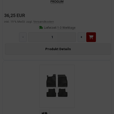
36,25 EUR
inkl. 19 % MwSt. zzgl.
Versandkosten
Lieferzeit:
1-3 Werktage
-
+
Produkt Details