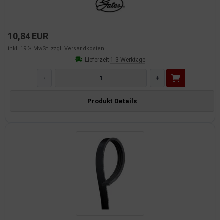
10,84 EUR
inkl. 19 % MwSt. zzgl.
Versandkosten
Lieferzeit:
1-3 Werktage
-
+
Produkt Details