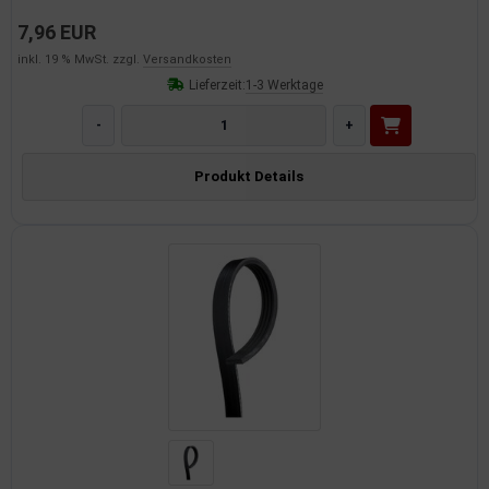
7,96 EUR
inkl. 19 % MwSt. zzgl.
Versandkosten
Lieferzeit:
1-3 Werktage
-
+
Produkt Details