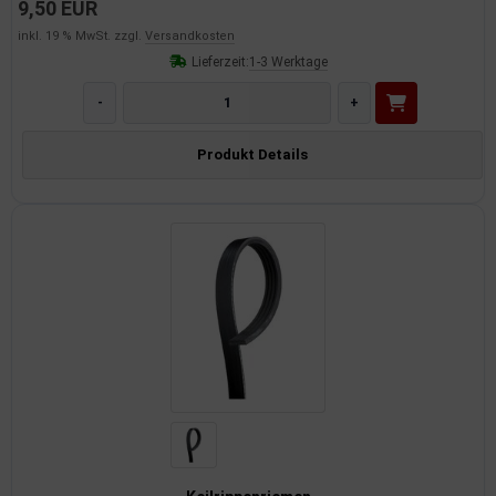
9,50 EUR
inkl. 19 % MwSt. zzgl.
Versandkosten
Lieferzeit:
1-3 Werktage
-
+
Produkt Details