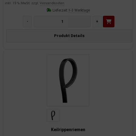
inkl. 19 % MwSt. zzgl.
Versandkosten
Lieferzeit:
1-3 Werktage
-
+
Produkt Details
Keilrippenriemen