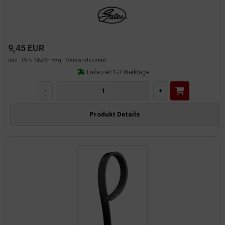
9,45 EUR
inkl. 19 % MwSt. zzgl.
Versandkosten
Lieferzeit:
1-3 Werktage
-
+
Produkt Details