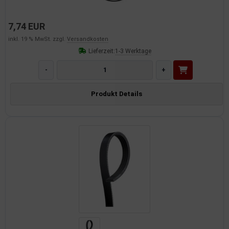
7,74 EUR
inkl. 19 % MwSt. zzgl.
Versandkosten
Lieferzeit:
1-3 Werktage
-
+
Produkt Details