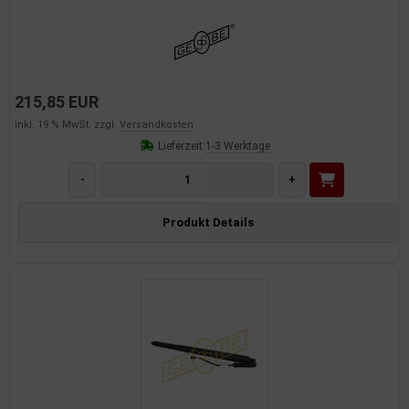
215,85 EUR
inkl. 19 % MwSt. zzgl.
Versandkosten
Lieferzeit:
1-3 Werktage
-
+
Produkt Details