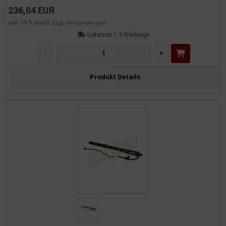
236,04 EUR
inkl. 19 % MwSt. zzgl.
Versandkosten
Lieferzeit:
1-3 Werktage
-
+
Produkt Details