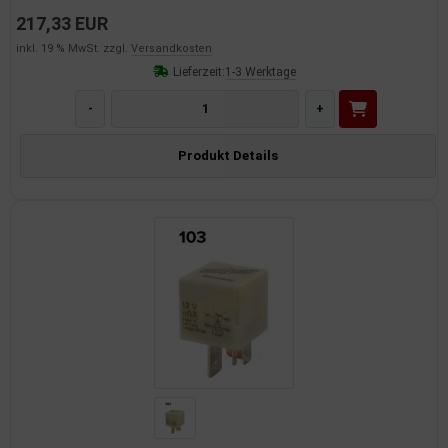
217,33 EUR
inkl. 19 % MwSt. zzgl.
Versandkosten
Lieferzeit:
1-3 Werktage
-
+
Produkt Details