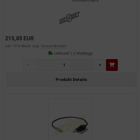
Steckkontakte
215,85 EUR
inkl. 19 % MwSt. zzgl.
Versandkosten
Lieferzeit:
1-3 Werktage
-
+
Produkt Details