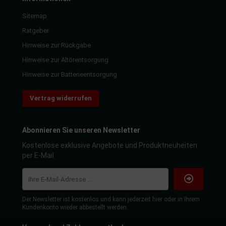
Sitemap
Ratgeber
Hinweise zur Rückgabe
Hinweise zur Altörentsorgung
Hinweise zur Batterieentsorgung
Vertrag widerrufen
Abonnieren Sie unseren Newsletter
Kostenlose exklusive Angebote und Produktneuheiten
per E-Mail
Der Newsletter ist kostenlos und kann jederzeit hier oder in Ihrem
Kundenkonto wieder abbestellt werden.