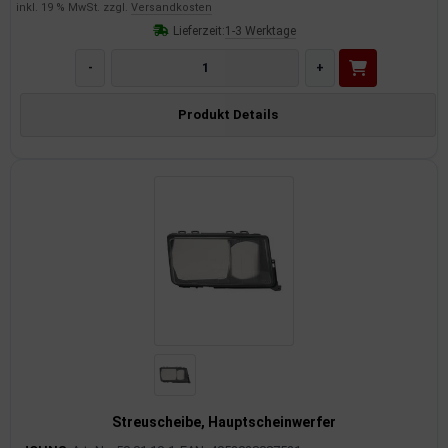
inkl. 19 % MwSt. zzgl.
Versandkosten
Lieferzeit:
1-3 Werktage
-
+
Produkt Details
Streuscheibe, Hauptscheinwerfer