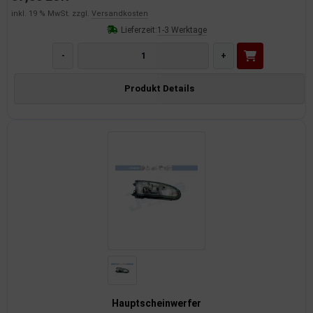
inkl. 19 % MwSt. zzgl.
Versandkosten
Lieferzeit:
1-3 Werktage
-
+
Produkt Details
Hauptscheinwerfer