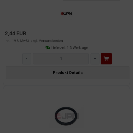
2,44 EUR
inkl. 19 % MwSt. zzgl.
Versandkosten
Lieferzeit:
1-3 Werktage
-
+
Produkt Details