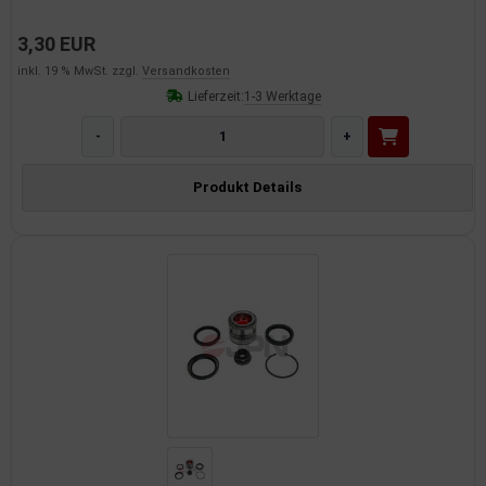
3,30 EUR
inkl. 19 % MwSt. zzgl.
Versandkosten
Lieferzeit:
1-3 Werktage
-
+
Produkt Details