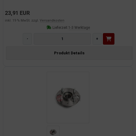
23,91 EUR
inkl. 19 % MwSt. zzgl.
Versandkosten
Lieferzeit:
1-3 Werktage
-
+
Produkt Details