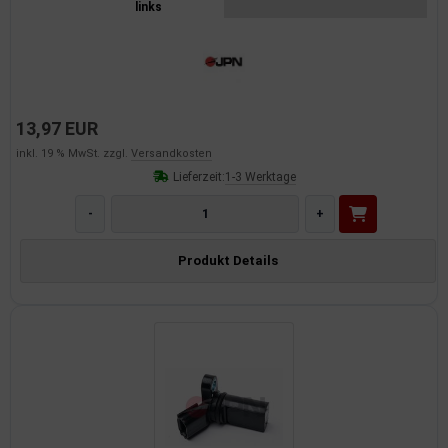
links
13,97 EUR
inkl. 19 % MwSt. zzgl.
Versandkosten
Lieferzeit:
1-3 Werktage
-
+
Produkt Details