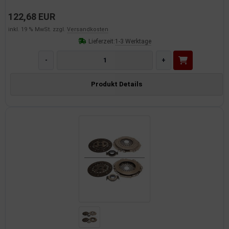
122,68 EUR
inkl. 19 % MwSt. zzgl.
Versandkosten
Lieferzeit:
1-3 Werktage
-
+
Produkt Details