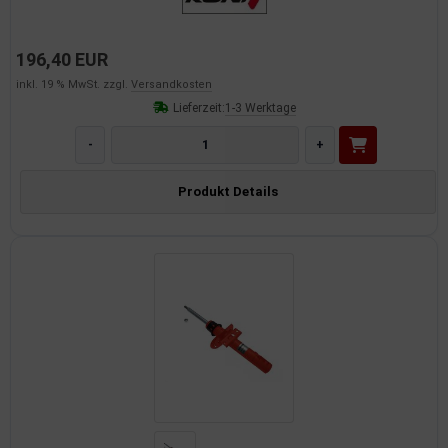
196,40 EUR
inkl. 19 % MwSt. zzgl.
Versandkosten
Lieferzeit:
1-3 Werktage
-
+
Produkt Details