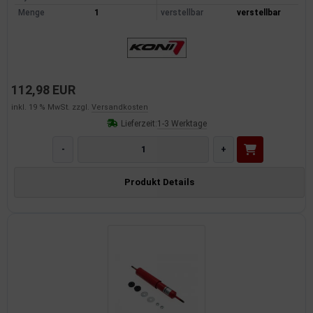
Menge
1
verstellbar
verstellbar
112,98 EUR
inkl. 19 % MwSt. zzgl.
Versandkosten
Lieferzeit:
1-3 Werktage
-
+
Produkt Details