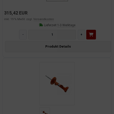
315,42 EUR
inkl. 19 % MwSt. zzgl.
Versandkosten
Lieferzeit:
1-3 Werktage
-
+
Produkt Details