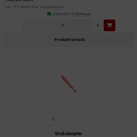
inkl. 19 % MwSt. zzgl.
Versandkosten
Lieferzeit:
1-3 Werktage
-
+
Produkt Details
Stoßdämpfer