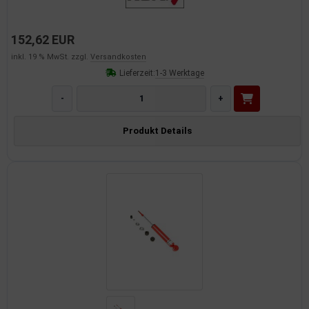
152,62 EUR
inkl. 19 % MwSt. zzgl.
Versandkosten
Lieferzeit:
1-3 Werktage
-
+
Produkt Details