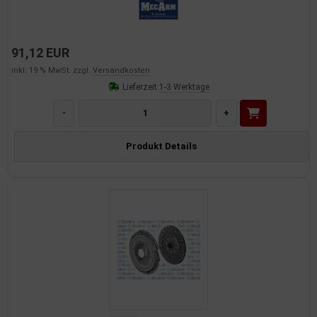
91,12 EUR
inkl. 19 % MwSt. zzgl.
Versandkosten
Lieferzeit:
1-3 Werktage
-
+
Produkt Details