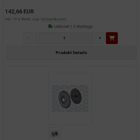
142,66 EUR
inkl. 19 % MwSt. zzgl.
Versandkosten
Lieferzeit:
1-3 Werktage
-
+
Produkt Details