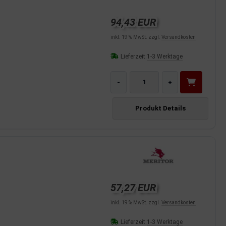
94,43 EUR
inkl. 19 % MwSt. zzgl.
Versandkosten
Lieferzeit:
1-3 Werktage
-
+
Produkt Details
57,27 EUR
inkl. 19 % MwSt. zzgl.
Versandkosten
Lieferzeit:
1-3 Werktage