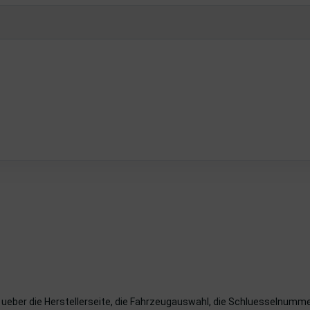
e ueber die Herstellerseite, die Fahrzeugauswahl, die Schluesselnum