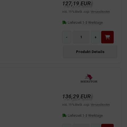
127,19 EUR
inkl. 19 % MwSt. zzgl.
Versandkosten
Lieferzeit:
1-3 Werktage
-
+
Produkt Details
136,29 EUR
inkl. 19 % MwSt. zzgl.
Versandkosten
Lieferzeit:
1-3 Werktage