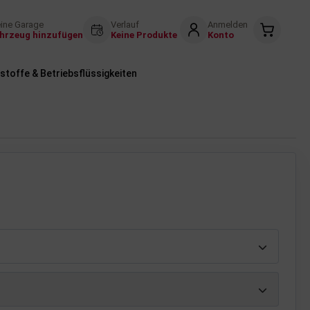
ine Garage
Verlauf
Anmelden
hrzeug hinzufügen
Keine Produkte
Konto
stoffe & Betriebsflüssigkeiten