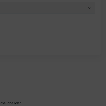
mernsuche oder