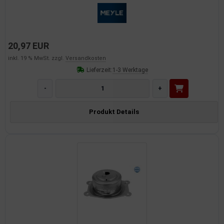
20,97 EUR
inkl. 19 % MwSt. zzgl.
Versandkosten
Lieferzeit:
1-3 Werktage
-
+
Produkt Details