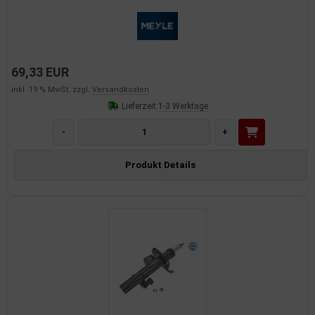
69,33 EUR
inkl. 19 % MwSt. zzgl.
Versandkosten
Lieferzeit:
1-3 Werktage
-
+
Produkt Details