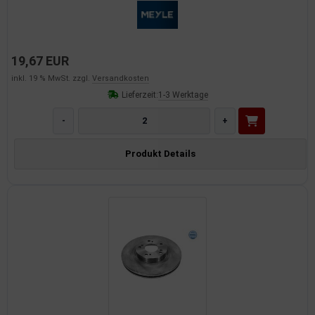
19,67 EUR
inkl. 19 % MwSt. zzgl.
Versandkosten
Lieferzeit:
1-3 Werktage
-
+
Produkt Details