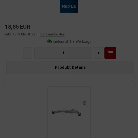
18,85 EUR
inkl. 19 % MwSt. zzgl.
Versandkosten
Lieferzeit:
1-3 Werktage
-
+
Produkt Details