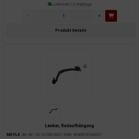
Lieferzeit:
1-3 Werktage
-
+
Produkt Details
Lenker, Radaufhängung
MEYLE
Art.-Nr.: 32-16 050 0027
EAN: 4040074165027