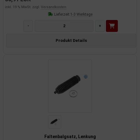
inkl. 19 % MwSt. zzgl.
Versandkosten
Lieferzeit:
1-3 Werktage
-
+
Produkt Details
Faltenbalgsatz, Lenkung