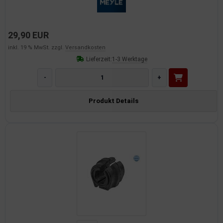
29,90 EUR
inkl. 19 % MwSt. zzgl.
Versandkosten
Lieferzeit:
1-3 Werktage
-
+
Produkt Details