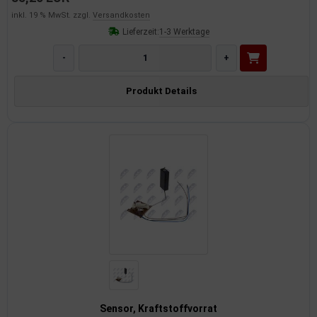
inkl. 19 % MwSt. zzgl.
Versandkosten
Lieferzeit:
1-3 Werktage
-
+
Produkt Details
Sensor, Kraftstoffvorrat