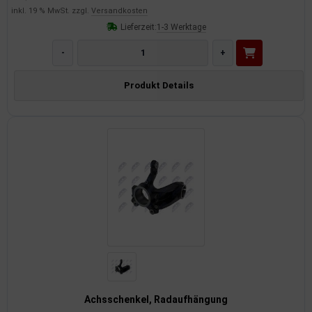
inkl. 19 % MwSt. zzgl.
Versandkosten
Lieferzeit:
1-3 Werktage
-
+
Produkt Details
Achsschenkel, Radaufhängung