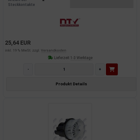
Steckkontakte
25,64 EUR
inkl. 19 % MwSt. zzgl.
Versandkosten
Lieferzeit:
1-3 Werktage
-
+
Produkt Details