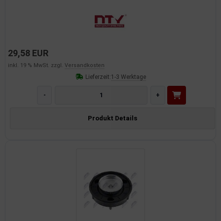
29,58 EUR
inkl. 19 % MwSt. zzgl.
Versandkosten
Lieferzeit:
1-3 Werktage
-
+
Produkt Details