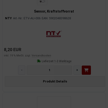
Sensor, Kraftstoffvorrat
NTY
Art.-Nr.: ETV-AU-006
EAN: 5902048398628
8,20 EUR
inkl. 19 % MwSt. zzgl.
Versandkosten
Lieferzeit:
1-3 Werktage
-
+
Produkt Details