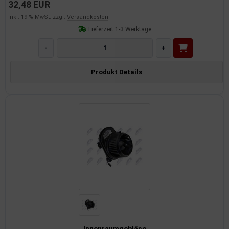
32,48 EUR
inkl. 19 % MwSt. zzgl.
Versandkosten
Lieferzeit:
1-3 Werktage
-
+
Produkt Details