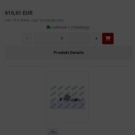
610,61 EUR
inkl. 19 % MwSt. zzgl.
Versandkosten
Lieferzeit:
1-3 Werktage
-
+
Produkt Details