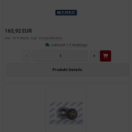
163,92 EUR
inkl. 19 % MwSt. zzgl.
Versandkosten
Lieferzeit:
1-3 Werktage
-
+
Produkt Details