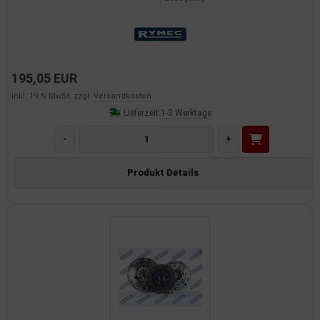
195,05 EUR
inkl. 19 % MwSt. zzgl.
Versandkosten
Lieferzeit:
1-3 Werktage
-
+
Produkt Details