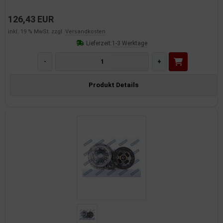
126,43 EUR
inkl. 19 % MwSt. zzgl.
Versandkosten
Lieferzeit:
1-3 Werktage
-
+
Produkt Details