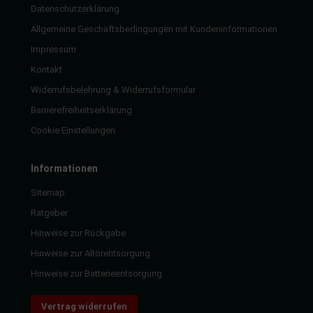
Datenschutzerklärung
Allgemeine Geschäftsbedingungen mit Kundeninformationen
Impressum
Kontakt
Widerrufsbelehrung & Widerrufsformular
Barrierefreiheitserklärung
Cookie Einstellungen
Informationen
Sitemap
Ratgeber
Hinweise zur Rückgabe
Hinweise zur Altörentsorgung
Hinweise zur Batterieentsorgung
Vertrag widerrufen