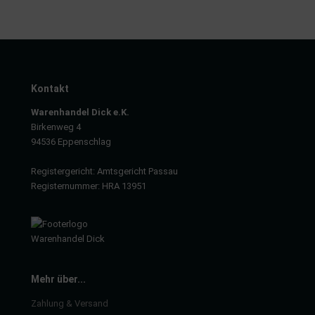
Kontakt
Warenhandel Dick e.K.
Birkenweg 4
94536 Eppenschlag
Registergericht: Amtsgericht Passau
Registernummer: HRA 13951
Mehr über...
Zahlung & Versand