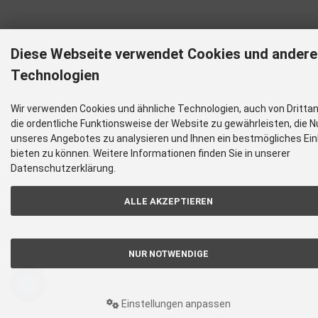
Diese Webseite verwendet Cookies und andere
Technologien
Wir verwenden Cookies und ähnliche Technologien, auch von Dritta
die ordentliche Funktionsweise der Website zu gewährleisten, die 
unseres Angebotes zu analysieren und Ihnen ein bestmögliches Ein
bieten zu können. Weitere Informationen finden Sie in unserer
Datenschutzerklärung.
ALLE AKZEPTIEREN
NUR NOTWENDIGE
Einstellungen anpassen