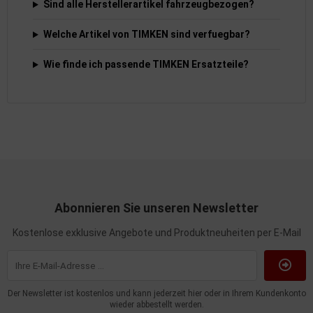
Sind alle Herstellerartikel fahrzeugbezogen?
Welche Artikel von TIMKEN sind verfuegbar?
Wie finde ich passende TIMKEN Ersatzteile?
Abonnieren Sie unseren Newsletter
Kostenlose exklusive Angebote und Produktneuheiten per E-Mail
Der Newsletter ist kostenlos und kann jederzeit hier oder in Ihrem Kundenkonto
wieder abbestellt werden.