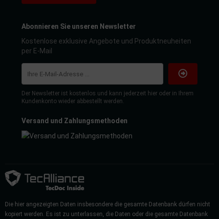
Abonnieren Sie unseren Newsletter
Kostenlose exklusive Angebote und Produktneuheiten
per E-Mail
Der Newsletter ist kostenlos und kann jederzeit hier oder in Ihrem
Kundenkonto wieder abbestellt werden.
Versand und Zahlungsmethoden
Die hier angezeigten Daten insbesondere die gesamte Datenbank dürfen nicht
kopiert werden. Es ist zu unterlassen, die Daten oder die gesamte Datenbank