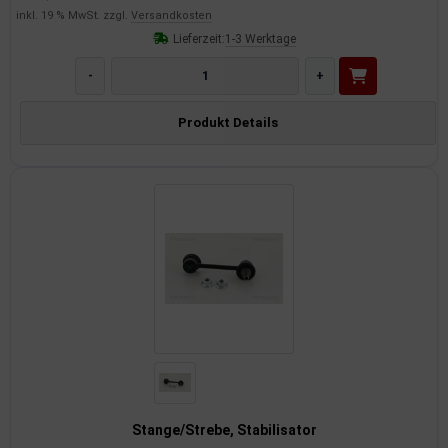
inkl. 19 % MwSt. zzgl.
Versandkosten
Lieferzeit:
1-3 Werktage
-
+
Produkt Details
Stange/Strebe, Stabilisator