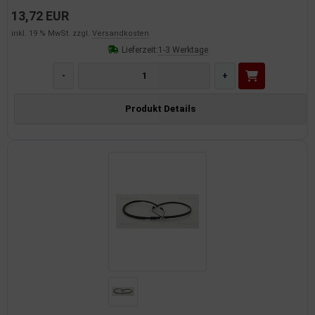
13,72 EUR
inkl. 19 % MwSt. zzgl.
Versandkosten
Lieferzeit:
1-3 Werktage
-
+
Produkt Details