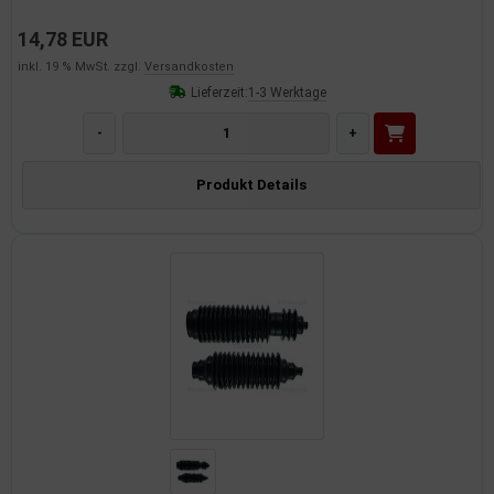
14,78 EUR
inkl. 19 % MwSt. zzgl.
Versandkosten
Lieferzeit:
1-3 Werktage
-
+
Produkt Details