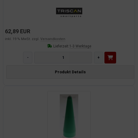
62,89 EUR
inkl. 19 % MwSt. zzgl.
Versandkosten
Lieferzeit:
1-3 Werktage
-
+
Produkt Details