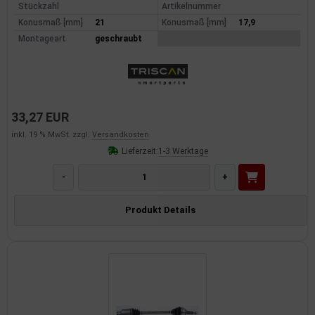
Stückzahl
Artikelnummer
Konusmaß [mm]
21
Konusmaß [mm]
17,9
Montageart
geschraubt
33,27 EUR
inkl. 19 % MwSt. zzgl.
Versandkosten
Lieferzeit:
1-3 Werktage
-
+
Produkt Details