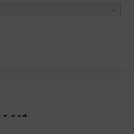
che oder direkt