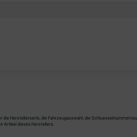
er die Herstellerseite, die Fahrzeugauswahl, die Schluesselnummernsu
n Artikel dieses Herstellers.