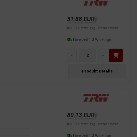
31,88 EUR
inkl. 19 % MwSt. zzgl.
Versandkosten
Lieferzeit:
1-3 Werktage
-
+
Produkt Details
80,13 EUR
inkl. 19 % MwSt. zzgl.
Versandkosten
Lieferzeit:
1-3 Werktage