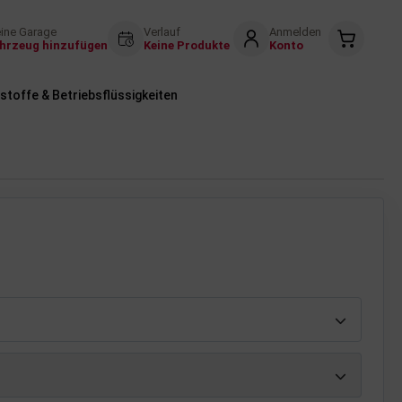
ine Garage
Verlauf
Anmelden
hrzeug hinzufügen
Keine Produkte
Konto
stoffe & Betriebsflüssigkeiten