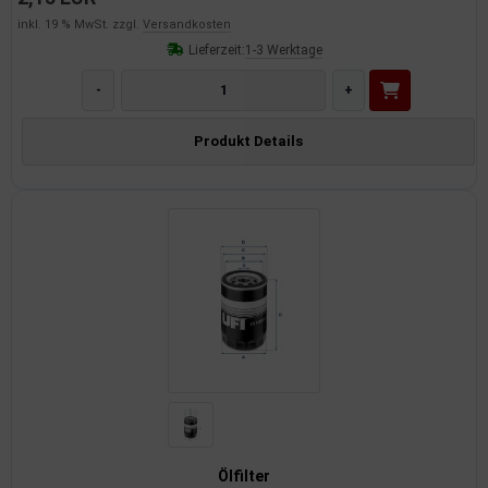
inkl. 19 % MwSt. zzgl.
Versandkosten
Lieferzeit:
1-3 Werktage
-
+
Produkt Details
Ölfilter