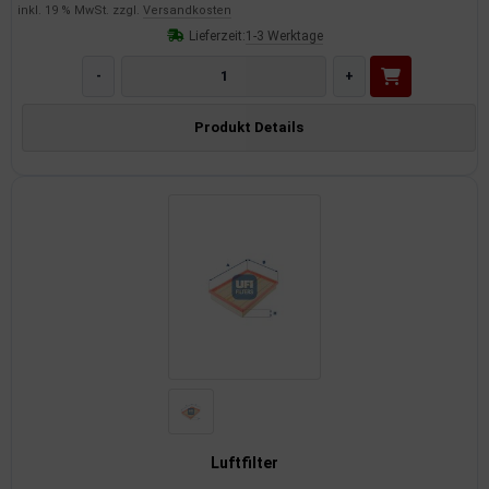
inkl. 19 % MwSt. zzgl.
Versandkosten
Lieferzeit:
1-3 Werktage
-
+
Produkt Details
Luftfilter