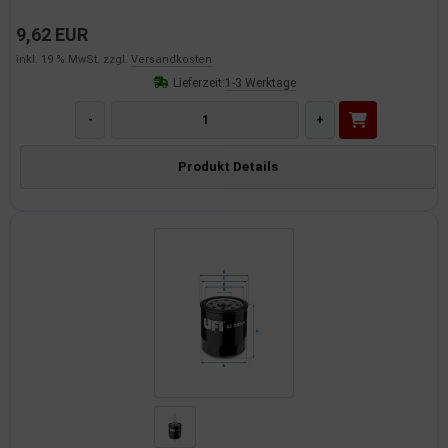
9,62 EUR
inkl. 19 % MwSt. zzgl.
Versandkosten
Lieferzeit:
1-3 Werktage
-
+
Produkt Details