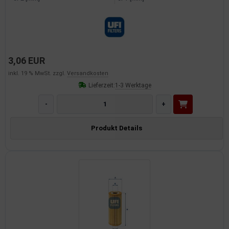
3,06 EUR
inkl. 19 % MwSt. zzgl.
Versandkosten
Lieferzeit:
1-3 Werktage
-
+
Produkt Details