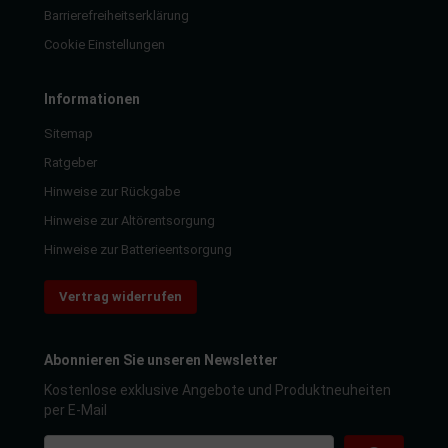
Barrierefreiheitserklärung
Cookie Einstellungen
Informationen
Sitemap
Ratgeber
Hinweise zur Rückgabe
Hinweise zur Altörentsorgung
Hinweise zur Batterieentsorgung
Vertrag widerrufen
Abonnieren Sie unseren Newsletter
Kostenlose exklusive Angebote und Produktneuheiten
per E-Mail