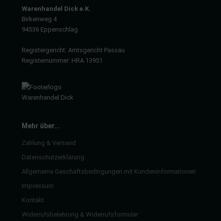
Warenhandel Dick e.K.
Birkenweg 4
94536 Eppenschlag
Registergericht: Amtsgericht Passau
Registernummer: HRA 13951
Mehr über...
Zahlung & Versand
Datenschutzerklärung
Allgemeine Geschäftsbedingungen mit Kundeninformationen
Impressum
Kontakt
Widerrufsbelehrung & Widerrufsformular