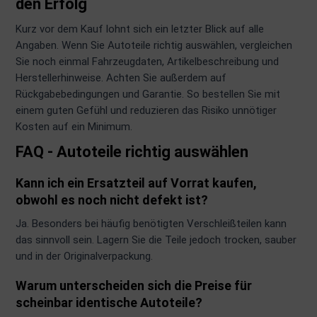
den Erfolg
Kurz vor dem Kauf lohnt sich ein letzter Blick auf alle
Angaben. Wenn Sie Autoteile richtig auswählen, vergleichen
Sie noch einmal Fahrzeugdaten, Artikelbeschreibung und
Herstellerhinweise. Achten Sie außerdem auf
Rückgabebedingungen und Garantie. So bestellen Sie mit
einem guten Gefühl und reduzieren das Risiko unnötiger
Kosten auf ein Minimum.
FAQ - Autoteile richtig auswählen
Kann ich ein Ersatzteil auf Vorrat kaufen,
obwohl es noch nicht defekt ist?
Ja. Besonders bei häufig benötigten Verschleißteilen kann
das sinnvoll sein. Lagern Sie die Teile jedoch trocken, sauber
und in der Originalverpackung.
Warum unterscheiden sich die Preise für
scheinbar identische Autoteile?