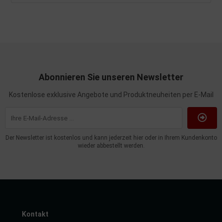
Abonnieren Sie unseren Newsletter
Kostenlose exklusive Angebote und Produktneuheiten per E-Mail
Der Newsletter ist kostenlos und kann jederzeit hier oder in Ihrem Kundenkonto
wieder abbestellt werden.
Kontakt