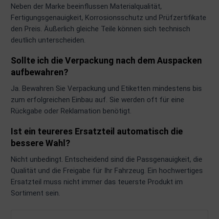
Neben der Marke beeinflussen Materialqualität,
Fertigungsgenauigkeit, Korrosionsschutz und Prüfzertifikate
den Preis. Äußerlich gleiche Teile können sich technisch
deutlich unterscheiden.
Sollte ich die Verpackung nach dem Auspacken
aufbewahren?
Ja. Bewahren Sie Verpackung und Etiketten mindestens bis
zum erfolgreichen Einbau auf. Sie werden oft für eine
Rückgabe oder Reklamation benötigt.
Ist ein teureres Ersatzteil automatisch die
bessere Wahl?
Nicht unbedingt. Entscheidend sind die Passgenauigkeit, die
Qualität und die Freigabe für Ihr Fahrzeug. Ein hochwertiges
Ersatzteil muss nicht immer das teuerste Produkt im
Sortiment sein.