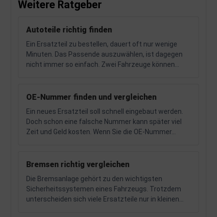
Weitere Ratgeber
Autoteile richtig finden
Ein Ersatzteil zu bestellen, dauert oft nur wenige
Minuten. Das Passende auszuwählen, ist dagegen
nicht immer so einfach. Zwei Fahrzeuge können...
OE-Nummer finden und vergleichen
Ein neues Ersatzteil soll schnell eingebaut werden.
Doch schon eine falsche Nummer kann später viel
Zeit und Geld kosten. Wenn Sie die OE-Nummer...
Bremsen richtig vergleichen
Die Bremsanlage gehört zu den wichtigsten
Sicherheitssystemen eines Fahrzeugs. Trotzdem
unterscheiden sich viele Ersatzteile nur in kleinen...