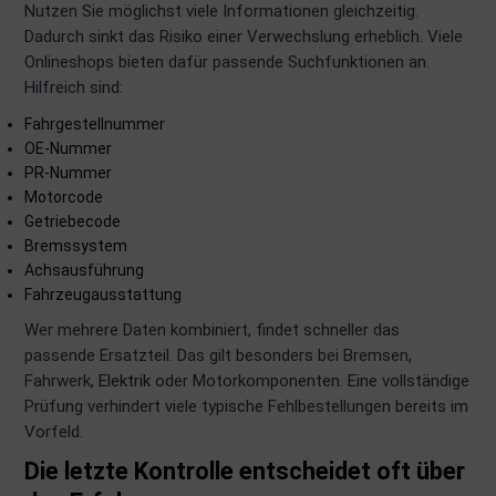
Nutzen Sie möglichst viele Informationen gleichzeitig.
Dadurch sinkt das Risiko einer Verwechslung erheblich. Viele
Onlineshops bieten dafür passende Suchfunktionen an.
Hilfreich sind:
Fahrgestellnummer
OE-Nummer
PR-Nummer
Motorcode
Getriebecode
Bremssystem
Achsausführung
Fahrzeugausstattung
Wer mehrere Daten kombiniert, findet schneller das
passende Ersatzteil. Das gilt besonders bei Bremsen,
Fahrwerk,
Elektrik
oder Motorkomponenten. Eine vollständige
Prüfung verhindert viele typische Fehlbestellungen bereits im
Vorfeld.
Die letzte Kontrolle entscheidet oft über