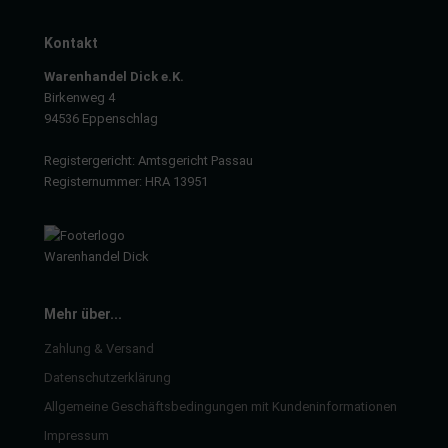
Kontakt
Warenhandel Dick e.K.
Birkenweg 4
94536 Eppenschlag
Registergericht: Amtsgericht Passau
Registernummer: HRA 13951
Mehr über...
Zahlung & Versand
Datenschutzerklärung
Allgemeine Geschäftsbedingungen mit Kundeninformationen
Impressum