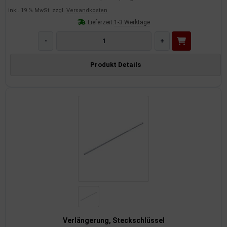
inkl. 19 % MwSt. zzgl.
Versandkosten
Lieferzeit:
1-3 Werktage
-
+
Produkt Details
Verlängerung, Steckschlüssel