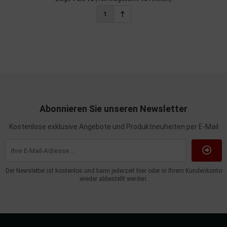
1
Abonnieren Sie unseren Newsletter
Kostenlose exklusive Angebote und Produktneuheiten per E-Mail
Der Newsletter ist kostenlos und kann jederzeit hier oder in Ihrem Kundenkonto
wieder abbestellt werden.