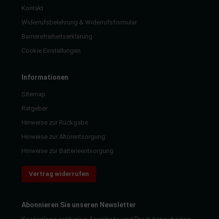
Kontakt
Widerrufsbelehrung & Widerrufsformular
Barrierefreiheitserklärung
Cookie Einstellungen
Informationen
Sitemap
Ratgeber
Hinweise zur Rückgabe
Hinweise zur Altörentsorgung
Hinweise zur Batterieentsorgung
Vertrag widerrufen
Abonnieren Sie unseren Newsletter