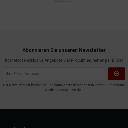
Abonnieren Sie unseren Newsletter
Kostenlose exklusive Angebote und Produktneuheiten per E-Mail
Der Newsletter ist kostenlos und kann jederzeit hier oder in Ihrem Kundenkonto
wieder abbestellt werden.