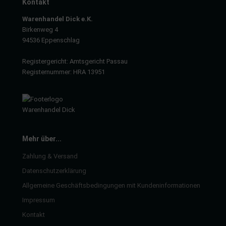
Kontakt
Warenhandel Dick e.K.
Birkenweg 4
94536 Eppenschlag
Registergericht: Amtsgericht Passau
Registernummer: HRA 13951
Mehr über...
Zahlung & Versand
Datenschutzerklärung
Allgemeine Geschäftsbedingungen mit Kundeninformationen
Impressum
Kontakt