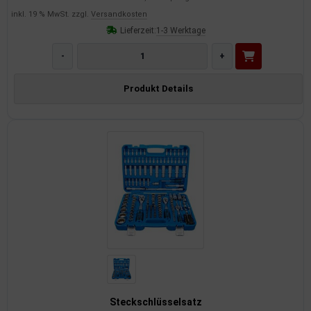
inkl. 19 % MwSt. zzgl.
Versandkosten
Lieferzeit:
1-3 Werktage
-
+
Produkt Details
Steckschlüsselsatz