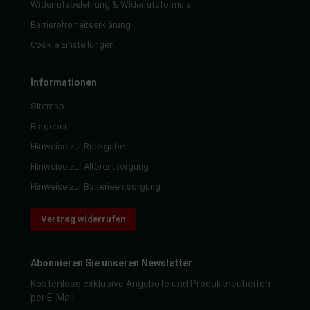
Widerrufsbelehrung & Widerrufsformular
Barrierefreiheitserklärung
Cookie Einstellungen
Informationen
Sitemap
Ratgeber
Hinweise zur Rückgabe
Hinweise zur Altörentsorgung
Hinweise zur Batterieentsorgung
Vertrag widerrufen
Abonnieren Sie unseren Newsletter
Kostenlose exklusive Angebote und Produktneuheiten
per E-Mail