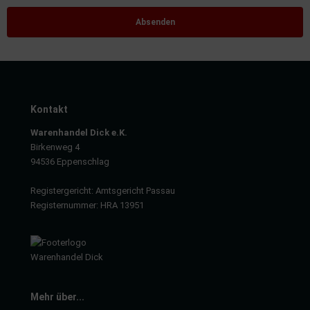
Kontakt
Warenhandel Dick e.K.
Birkenweg 4
94536 Eppenschlag
Registergericht: Amtsgericht Passau
Registernummer: HRA 13951
Mehr über...