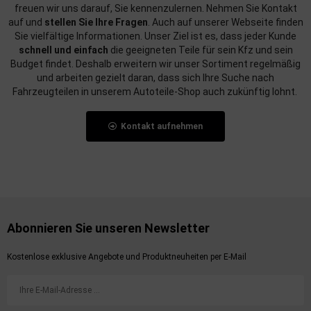
freuen wir uns darauf, Sie kennenzulernen. Nehmen Sie Kontakt
auf und
stellen Sie Ihre Fragen
. Auch auf unserer Webseite finden
Sie vielfältige Informationen. Unser Ziel ist es, dass jeder Kunde
schnell und einfach
die geeigneten Teile für sein Kfz und sein
Budget findet. Deshalb erweitern wir unser Sortiment regelmäßig
und arbeiten gezielt daran, dass sich Ihre Suche nach
Fahrzeugteilen in unserem Autoteile-Shop auch zukünftig lohnt.
Kontakt aufnehmen
Abonnieren Sie unseren Newsletter
Kostenlose exklusive Angebote und Produktneuheiten per E-Mail