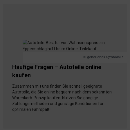
KI-generiertes Symbolbild
Häufige Fragen – Autoteile online
kaufen
Zusammen mit uns finden Sie schnell geeignete
Autoteile, die Sie online bequem nach dem bekannten
Warenkorb-Prinzip kaufen. Nutzen Sie gängige
Zahlungsmethoden und günstige Konditionen für
optimalen Fahrspaß!