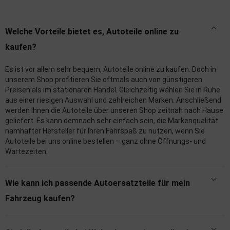
Welche Vorteile bietet es, Autoteile online zu
kaufen?
Es ist vor allem sehr bequem, Autoteile online zu kaufen. Doch in
unserem Shop profitieren Sie oftmals auch von günstigeren
Preisen als im stationären Handel. Gleichzeitig wählen Sie in Ruhe
aus einer riesigen Auswahl und zahlreichen Marken. Anschließend
werden Ihnen die Autoteile über unseren Shop zeitnah nach Hause
geliefert. Es kann demnach sehr einfach sein, die Markenqualität
namhafter Hersteller für Ihren Fahrspaß zu nutzen, wenn Sie
Autoteile bei uns online bestellen – ganz ohne Öffnungs- und
Wartezeiten.
Wie kann ich passende Autoersatzteile für mein
Fahrzeug kaufen?