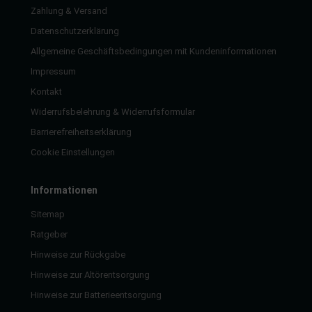
Zahlung & Versand
Datenschutzerklärung
Allgemeine Geschäftsbedingungen mit Kundeninformationen
Impressum
Kontakt
Widerrufsbelehrung & Widerrufsformular
Barrierefreiheitserklärung
Cookie Einstellungen
Informationen
Sitemap
Ratgeber
Hinweise zur Rückgabe
Hinweise zur Altörentsorgung
Hinweise zur Batterieentsorgung