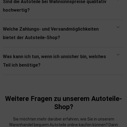
Sind die Autoteile bei Wahnsinnspreise qualitativ
hochwertig?
Welche Zahlungs- und Versandmöglichkeiten
bietet der Autoteile-Shop?
Was kann ich tun, wenn ich unsicher bin, welches
Teil ich benötige?
Weitere Fragen zu unserem Autoteile-
Shop?
Sie möchten mehr darüber erfahren, wie Sie in unserem
Warenhandel bequem Autoteile online kaufen können? Dann