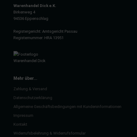
Warenhandel Dick e.K.
Birkenweg 4
94536 Eppenschlag
Registergericht: Amtsgericht Passau
Registernummer: HRA 13951
Mehr über...
Zahlung & Versand
Datenschutzerklärung
Allgemeine Geschäftsbedingungen mit Kundeninformationen
Impressum
Kontakt
Widerrufsbelehrung & Widerrufsformular