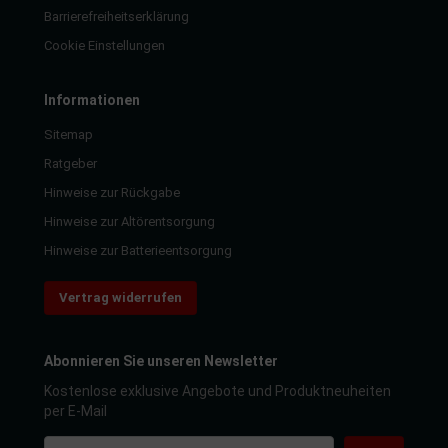
Barrierefreiheitserklärung
Cookie Einstellungen
Informationen
Sitemap
Ratgeber
Hinweise zur Rückgabe
Hinweise zur Altörentsorgung
Hinweise zur Batterieentsorgung
Vertrag widerrufen
Abonnieren Sie unseren Newsletter
Kostenlose exklusive Angebote und Produktneuheiten
per E-Mail