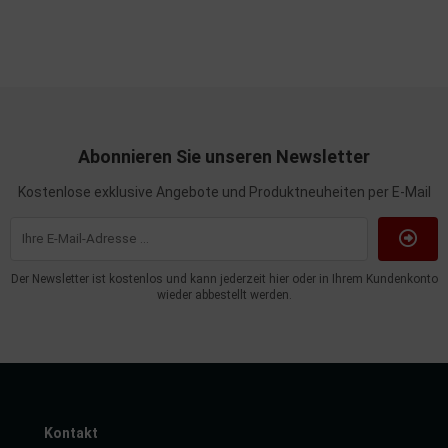
Abonnieren Sie unseren Newsletter
Kostenlose exklusive Angebote und Produktneuheiten per E-Mail
Der Newsletter ist kostenlos und kann jederzeit hier oder in Ihrem Kundenkonto
wieder abbestellt werden.
Kontakt