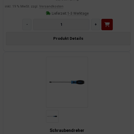
inkl. 19 % MwSt. zzgl.
Versandkosten
Lieferzeit:
1-3 Werktage
-
+
Produkt Details
Schraubendreher